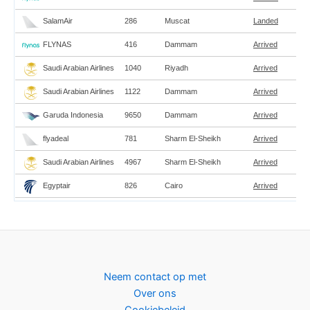
Neem contact op met
Over ons