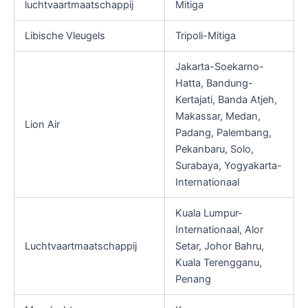
luchtvaartmaatschappij
Mitiga
Libische Vleugels
Tripoli-Mitiga
Jakarta-Soekarno-
Hatta, Bandung-
Kertajati, Banda Atjeh,
Makassar, Medan,
Lion Air
Padang, Palembang,
Pekanbaru, Solo,
Surabaya, Yogyakarta-
Internationaal
Kuala Lumpur-
Internationaal, Alor
Luchtvaartmaatschappij
Setar, Johor Bahru,
Kuala Terengganu,
Penang