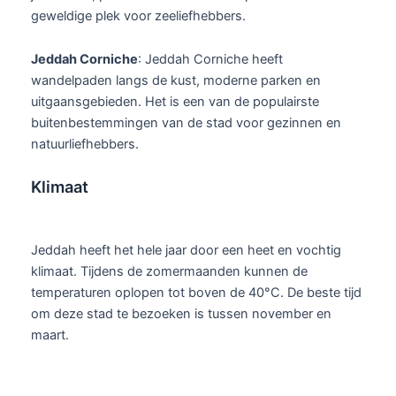
geweldige plek voor zeeliefhebbers.
Jeddah Corniche
: Jeddah Corniche heeft
wandelpaden langs de kust, moderne parken en
uitgaansgebieden. Het is een van de populairste
buitenbestemmingen van de stad voor gezinnen en
natuurliefhebbers.
Klimaat
Jeddah heeft het hele jaar door een heet en vochtig
klimaat. Tijdens de zomermaanden kunnen de
temperaturen oplopen tot boven de 40°C. De beste tijd
om deze stad te bezoeken is tussen november en
maart.