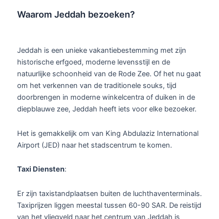
Waarom Jeddah bezoeken?
Jeddah is een unieke vakantiebestemming met zijn
historische erfgoed, moderne levensstijl en de
natuurlijke schoonheid van de Rode Zee. Of het nu gaat
om het verkennen van de traditionele souks, tijd
doorbrengen in moderne winkelcentra of duiken in de
diepblauwe zee, Jeddah heeft iets voor elke bezoeker.
Het is gemakkelijk om van King Abdulaziz International
Airport (JED) naar het stadscentrum te komen.
Taxi Diensten
:
Er zijn taxistandplaatsen buiten de luchthaventerminals.
Taxiprijzen liggen meestal tussen 60-90 SAR. De reistijd
van het vliegveld naar het centrum van Jeddah is