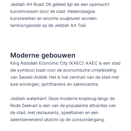
Jeddah Art Road: Dit gebied ligt als een openlucht
kunstmuseum door de stad. Hedendaagse
kunstwerken en enorme sculpturen worden
tentoongesteld op de Jeddah Art Trail.
Moderne gebouwen
King Abdullah Economic City (KAEC): KAEC is een stad
die symbool staat voor de economische ontwikkeling
van Saoedi-Arabië. Het is het centrum van de stad met
luxe woningen, jachthavens en zakencentra.
Jeddah waterkant: Deze moderne loopbrug langs de
Rode Zeekust is een van de populairste attracties van
de stad, met restaurants, speeltuinen en een
adembenemend uitzicht op de zonsondergang.