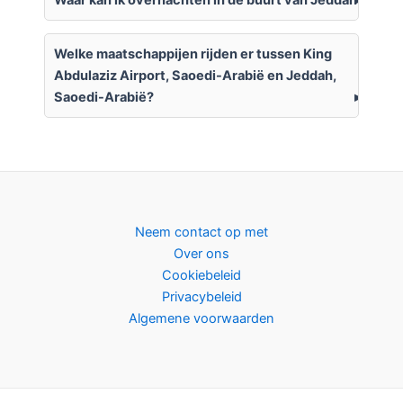
Welke maatschappijen rijden er tussen King
Abdulaziz Airport, Saoedi-Arabië en Jeddah,
Saoedi-Arabië?
Neem contact op met
Over ons
Cookiebeleid
Privacybeleid
Algemene voorwaarden