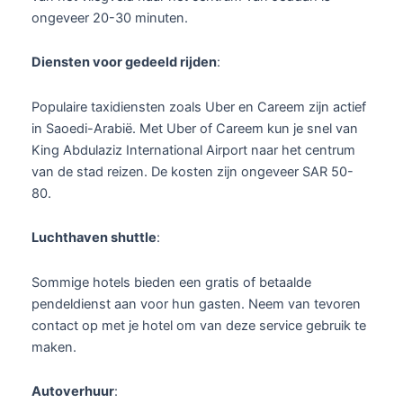
ongeveer 20-30 minuten.
Diensten voor gedeeld rijden
:
Populaire taxidiensten zoals Uber en Careem zijn actief
in Saoedi-Arabië. Met Uber of Careem kun je snel van
King Abdulaziz International Airport naar het centrum
van de stad reizen. De kosten zijn ongeveer SAR 50-
80.
Luchthaven shuttle
:
Sommige hotels bieden een gratis of betaalde
pendeldienst aan voor hun gasten. Neem van tevoren
contact op met je hotel om van deze service gebruik te
maken.
Autoverhuur
: