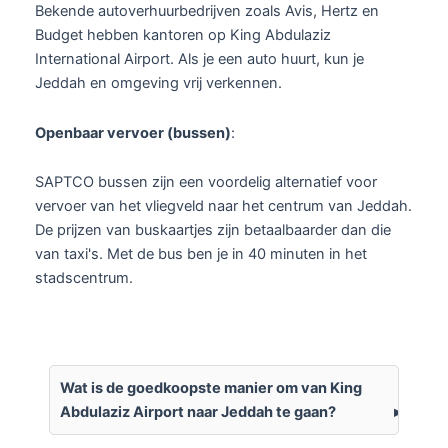
Bekende autoverhuurbedrijven zoals Avis, Hertz en
Budget hebben kantoren op King Abdulaziz
International Airport. Als je een auto huurt, kun je
Jeddah en omgeving vrij verkennen.
Openbaar vervoer (bussen)
:
SAPTCO bussen zijn een voordelig alternatief voor
vervoer van het vliegveld naar het centrum van Jeddah.
De prijzen van buskaartjes zijn betaalbaarder dan die
van taxi's. Met de bus ben je in 40 minuten in het
stadscentrum.
Wat is de goedkoopste manier om van King
Abdulaziz Airport naar Jeddah te gaan?