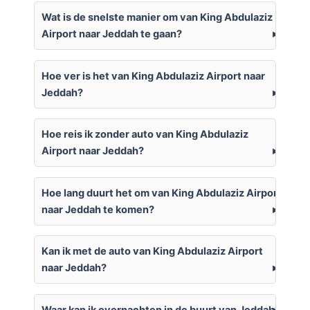
Wat is de snelste manier om van King Abdulaziz
Airport naar Jeddah te gaan?
Hoe ver is het van King Abdulaziz Airport naar
Jeddah?
Hoe reis ik zonder auto van King Abdulaziz
Airport naar Jeddah?
Hoe lang duurt het om van King Abdulaziz Airport
naar Jeddah te komen?
Kan ik met de auto van King Abdulaziz Airport
naar Jeddah?
Waar kan ik overnachten in de buurt van Jeddah?