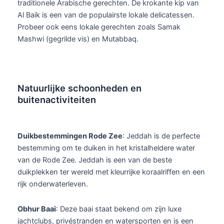
traditionele Arabische gerechten. De krokante kip van
Al Baik is een van de populairste lokale delicatessen.
Probeer ook eens lokale gerechten zoals Samak
Mashwi (gegrilde vis) en Mutabbaq.
Natuurlijke schoonheden en
buitenactiviteiten
Duikbestemmingen Rode Zee
: Jeddah is de perfecte
bestemming om te duiken in het kristalheldere water
van de Rode Zee. Jeddah is een van de beste
duikplekken ter wereld met kleurrijke koraalriffen en een
rijk onderwaterleven.
Obhur Baai
: Deze baai staat bekend om zijn luxe
jachtclubs, privéstranden en watersporten en is een