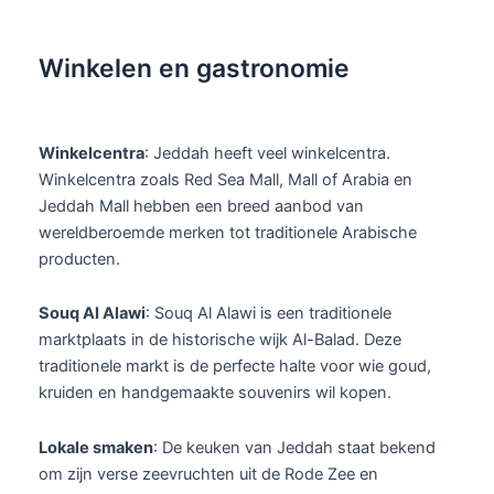
Winkelen en gastronomie
Winkelcentra
: Jeddah heeft veel winkelcentra.
Winkelcentra zoals Red Sea Mall, Mall of Arabia en
Jeddah Mall hebben een breed aanbod van
wereldberoemde merken tot traditionele Arabische
producten.
Souq Al Alawi
: Souq Al Alawi is een traditionele
marktplaats in de historische wijk Al-Balad. Deze
traditionele markt is de perfecte halte voor wie goud,
kruiden en handgemaakte souvenirs wil kopen.
Lokale smaken
: De keuken van Jeddah staat bekend
om zijn verse zeevruchten uit de Rode Zee en