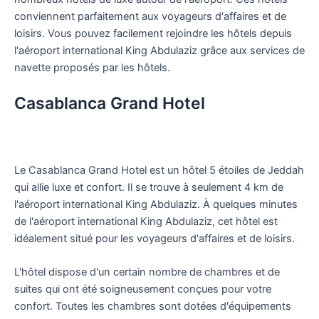
conviennent parfaitement aux voyageurs d'affaires et de
loisirs. Vous pouvez facilement rejoindre les hôtels depuis
l'aéroport international King Abdulaziz grâce aux services de
navette proposés par les hôtels.
Casablanca Grand Hotel
Le Casablanca Grand Hotel est un hôtel 5 étoiles de Jeddah
qui allie luxe et confort. Il se trouve à seulement 4 km de
l'aéroport international King Abdulaziz. À quelques minutes
de l'aéroport international King Abdulaziz, cet hôtel est
idéalement situé pour les voyageurs d'affaires et de loisirs.
L'hôtel dispose d'un certain nombre de chambres et de
suites qui ont été soigneusement conçues pour votre
confort. Toutes les chambres sont dotées d'équipements