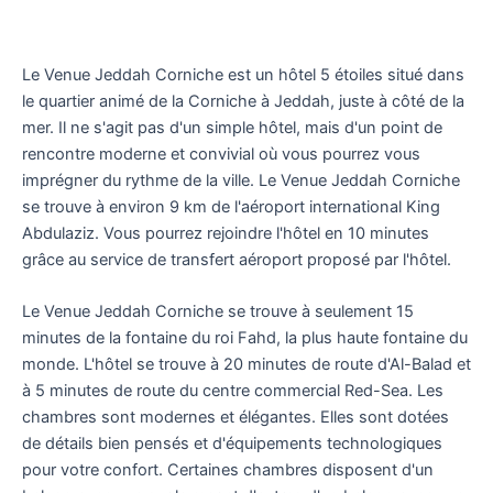
Le Venue Jeddah Corniche est un hôtel 5 étoiles situé dans
le quartier animé de la Corniche à Jeddah, juste à côté de la
mer. Il ne s'agit pas d'un simple hôtel, mais d'un point de
rencontre moderne et convivial où vous pourrez vous
imprégner du rythme de la ville. Le Venue Jeddah Corniche
se trouve à environ 9 km de l'aéroport international King
Abdulaziz. Vous pourrez rejoindre l'hôtel en 10 minutes
grâce au service de transfert aéroport proposé par l'hôtel.
Le Venue Jeddah Corniche se trouve à seulement 15
minutes de la fontaine du roi Fahd, la plus haute fontaine du
monde. L'hôtel se trouve à 20 minutes de route d'Al-Balad et
à 5 minutes de route du centre commercial Red-Sea. Les
chambres sont modernes et élégantes. Elles sont dotées
de détails bien pensés et d'équipements technologiques
pour votre confort. Certaines chambres disposent d'un