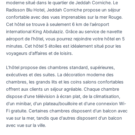
moderne situé dans le quartier de Jeddah Corniche. Le
Radisson Blu Hotel, Jeddah Corniche propose un séjour
confortable avec des vues imprenables sur la mer Rouge.
Cet hôtel se trouve à seulement 6 km de l'aéroport
international King Abdulaziz. Grâce au service de navette
aéroport de l'hôtel, vous pourrez rejoindre votre hôtel en 5
minutes. Cet hôtel 5 étoiles est idéalement situé pour les
voyageurs d'affaires et de loisirs.
L'hôtel propose des chambres standard, supérieures,
exécutives et des suites. La décoration moderne des
chambres, les grands lits et les coins salons confortables
offrent aux clients un séjour agréable. Chaque chambre
dispose d'une télévision à écran plat, de la climatisation,
d'un minibar, d'un plateau/bouilloire et d'une connexion Wi-
Fi gratuite. Certaines chambres disposent d'un balcon avec
vue sur la mer, tandis que d'autres disposent d'un balcon
avec vue sur la ville.