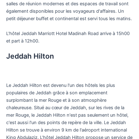
salles de réunion modernes et des espaces de travail sont
également disponibles pour les voyageurs d'affaires. Un
petit déjeuner buffet et continental est servi tous les matins.
L'hôtel Jeddah Marriott Hotel Madinah Road arrive à 15h00
et part à 12h00.
Jeddah Hilton
Le Jeddah Hilton est devenu l'un des hôtels les plus
populaires de Jeddah grâce à son emplacement
surplombant la mer Rouge et à son atmosphère
chaleureuse. Situé au cœur de Jeddah, sur les rives de la
mer Rouge, le Jeddah Hilton n'est pas seulement un hôtel,
c'est aussi l'un des points de repère de la ville. Le Jeddah
Hilton se trouve à environ 9 km de l'aéroport international
King Abdulaziz. L'hôtel Jeddah Hilton propose un service de