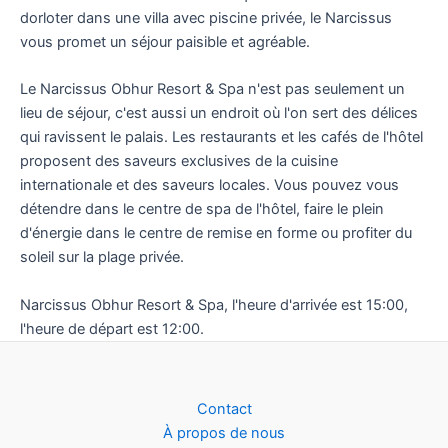
dorloter dans une villa avec piscine privée, le Narcissus
vous promet un séjour paisible et agréable.
Le Narcissus Obhur Resort & Spa n'est pas seulement un
lieu de séjour, c'est aussi un endroit où l'on sert des délices
qui ravissent le palais. Les restaurants et les cafés de l'hôtel
proposent des saveurs exclusives de la cuisine
internationale et des saveurs locales. Vous pouvez vous
détendre dans le centre de spa de l'hôtel, faire le plein
d'énergie dans le centre de remise en forme ou profiter du
soleil sur la plage privée.
Narcissus Obhur Resort & Spa, l'heure d'arrivée est 15:00,
l'heure de départ est 12:00.
Contact
À propos de nous