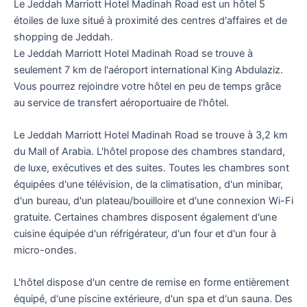
Le Jeddah Marriott Hotel Madinah Road est un hôtel 5
étoiles de luxe situé à proximité des centres d'affaires et de
shopping de Jeddah.
Le Jeddah Marriott Hotel Madinah Road se trouve à
seulement 7 km de l'aéroport international King Abdulaziz.
Vous pourrez rejoindre votre hôtel en peu de temps grâce
au service de transfert aéroportuaire de l'hôtel.
Le Jeddah Marriott Hotel Madinah Road se trouve à 3,2 km
du Mall of Arabia. L'hôtel propose des chambres standard,
de luxe, exécutives et des suites. Toutes les chambres sont
équipées d'une télévision, de la climatisation, d'un minibar,
d'un bureau, d'un plateau/bouilloire et d'une connexion Wi-Fi
gratuite. Certaines chambres disposent également d'une
cuisine équipée d'un réfrigérateur, d'un four et d'un four à
micro-ondes.
L'hôtel dispose d'un centre de remise en forme entièrement
équipé, d'une piscine extérieure, d'un spa et d'un sauna. Des