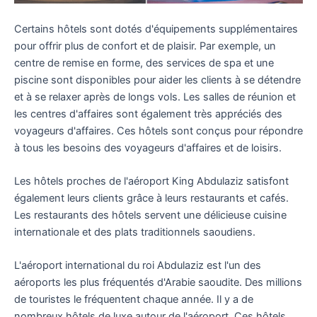
Certains hôtels sont dotés d'équipements supplémentaires
pour offrir plus de confort et de plaisir. Par exemple, un
centre de remise en forme, des services de spa et une
piscine sont disponibles pour aider les clients à se détendre
et à se relaxer après de longs vols. Les salles de réunion et
les centres d'affaires sont également très appréciés des
voyageurs d'affaires. Ces hôtels sont conçus pour répondre
à tous les besoins des voyageurs d'affaires et de loisirs.
Les hôtels proches de l'aéroport King Abdulaziz satisfont
également leurs clients grâce à leurs restaurants et cafés.
Les restaurants des hôtels servent une délicieuse cuisine
internationale et des plats traditionnels saoudiens.
L'aéroport international du roi Abdulaziz est l'un des
aéroports les plus fréquentés d'Arabie saoudite. Des millions
de touristes le fréquentent chaque année. Il y a de
nombreux hôtels de luxe autour de l'aéroport. Ces hôtels