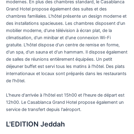
modernes. En plus des chambres standard, le Casablanca
Grand Hotel propose également des suites et des
chambres familiales. L'hôtel présente un design moderne et
des installations spacieuses. Les chambres disposent d'un
mobilier moderne, d'une télévision à écran plat, de la
climatisation, d'un minibar et d'une connexion Wi-Fi
gratuite. L'hôtel dispose d'un centre de remise en forme,
d'un spa, d'un sauna et d'un hammam. Il dispose également
de salles de réunions entièrement équipées. Un petit
déjeuner buffet est servi tous les matins à l'hôtel. Des plats
internationaux et locaux sont préparés dans les restaurants
de l'hôtel.
L'heure d'arrivée à l'hôtel est 15h00 et l'heure de départ est
12h00. Le Casablanca Grand Hotel propose également un
service de transfert depuis l'aéroport.
L'EDITION Jeddah