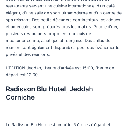
restaurants servant une cuisine internationale, d'un café
élégant, d'une salle de sport ultramoderne et d'un centre de
spa relaxant. Des petits déjeuners continentaux, asiatiques
et américains sont préparés tous les matins. Pour le dîner,
plusieurs restaurants proposent une cuisine
méditerranéenne, asiatique et française. Des salles de
réunion sont également disponibles pour des événements
privés et des réunions.
L'EDITION Jeddah, l'heure d'arrivée est 15:00, l'heure de
départ est 12:00.
Radisson Blu Hotel, Jeddah
Corniche
Le Radisson Blu Hotel est un hôtel 5 étoiles élégant et