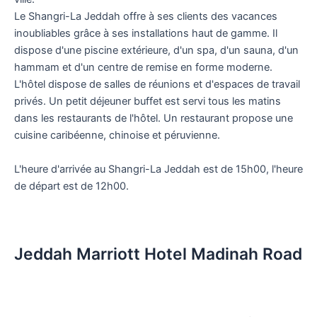
Le Shangri-La Jeddah offre à ses clients des vacances
inoubliables grâce à ses installations haut de gamme. Il
dispose d'une piscine extérieure, d'un spa, d'un sauna, d'un
hammam et d'un centre de remise en forme moderne.
L'hôtel dispose de salles de réunions et d'espaces de travail
privés. Un petit déjeuner buffet est servi tous les matins
dans les restaurants de l'hôtel. Un restaurant propose une
cuisine caribéenne, chinoise et péruvienne.
L'heure d'arrivée au Shangri-La Jeddah est de 15h00, l'heure
de départ est de 12h00.
Jeddah Marriott Hotel Madinah Road