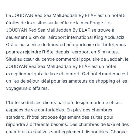
Le JOUDYAN Red Sea Mall Jeddah By ELAF est un hôtel 5
étoiles de luxe situé sur la côte de la mer Rouge. Le
JOUDYAN Red Sea Mall Jeddah By ELAF se trouve à
seulement 6 km de l'aéroport international King Abdulaziz.
Grâce au service de transfert aéroportuaire de l'hôtel, vous
pourrez rejoindre l'hôtel depuis l'aéroport en 5 minutes.
Situé au cœur du centre commercial populaire de Jeddah, le
JOUDYAN Red Sea Mall Jeddah By ELAF est un hôtel
exceptionnel qui allie luxe et confort. Cet hôtel moderne est
un lieu de séjour idéal pour les amateurs de shopping et les
voyageurs d'affaires.
L'hôtel séduit ses clients par son design moderne et ses
espaces de vie confortables. En plus des chambres
standard, l'hôtel propose également des suites pour
répondre à différents besoins. Des chambres de luxe et des
chambres exécutives sont également disponibles. Chaque