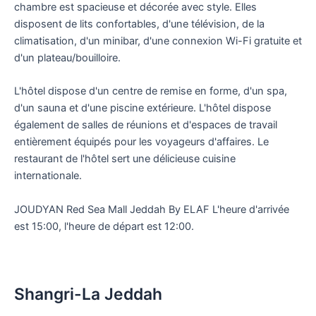
chambre est spacieuse et décorée avec style. Elles
disposent de lits confortables, d'une télévision, de la
climatisation, d'un minibar, d'une connexion Wi-Fi gratuite et
d'un plateau/bouilloire.
L'hôtel dispose d'un centre de remise en forme, d'un spa,
d'un sauna et d'une piscine extérieure. L'hôtel dispose
également de salles de réunions et d'espaces de travail
entièrement équipés pour les voyageurs d'affaires. Le
restaurant de l'hôtel sert une délicieuse cuisine
internationale.
JOUDYAN Red Sea Mall Jeddah By ELAF L'heure d'arrivée
est 15:00, l'heure de départ est 12:00.
Shangri-La Jeddah