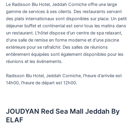
Le Radisson Blu Hotel, Jeddah Corniche offre une large
gamme de services à ses clients. Des restaurants servant
des plats internationaux sont disponibles sur place. Un petit
déjeuner buffet et continental est servi tous les matins dans
un restaurant. L'hôtel dispose d'un centre de spa relaxant,
d'une salle de remise en forme moderne et d'une piscine
extérieure pour se rafraîchir. Des salles de réunions
entièrement équipées sont également disponibles pour les
réunions et les événements.
Radisson Blu Hotel, Jeddah Corniche, l'heure d'arrivée est
14h00, l'heure de départ est 12h00.
JOUDYAN Red Sea Mall Jeddah By
ELAF