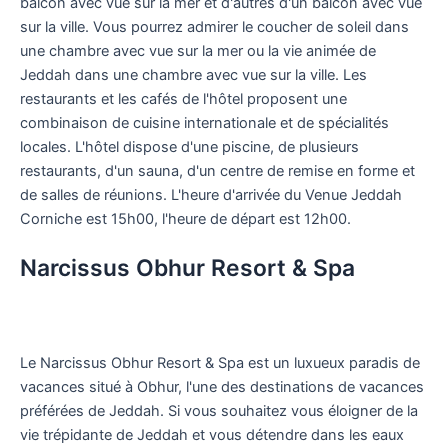
balcon avec vue sur la mer et d'autres d'un balcon avec vue
sur la ville. Vous pourrez admirer le coucher de soleil dans
une chambre avec vue sur la mer ou la vie animée de
Jeddah dans une chambre avec vue sur la ville. Les
restaurants et les cafés de l'hôtel proposent une
combinaison de cuisine internationale et de spécialités
locales. L'hôtel dispose d'une piscine, de plusieurs
restaurants, d'un sauna, d'un centre de remise en forme et
de salles de réunions. L'heure d'arrivée du Venue Jeddah
Corniche est 15h00, l'heure de départ est 12h00.
Narcissus Obhur Resort & Spa
Le Narcissus Obhur Resort & Spa est un luxueux paradis de
vacances situé à Obhur, l'une des destinations de vacances
préférées de Jeddah. Si vous souhaitez vous éloigner de la
vie trépidante de Jeddah et vous détendre dans les eaux