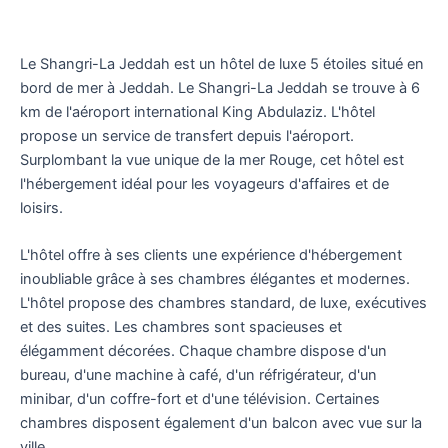
Le Shangri-La Jeddah est un hôtel de luxe 5 étoiles situé en
bord de mer à Jeddah. Le Shangri-La Jeddah se trouve à 6
km de l'aéroport international King Abdulaziz. L'hôtel
propose un service de transfert depuis l'aéroport.
Surplombant la vue unique de la mer Rouge, cet hôtel est
l'hébergement idéal pour les voyageurs d'affaires et de
loisirs.
L'hôtel offre à ses clients une expérience d'hébergement
inoubliable grâce à ses chambres élégantes et modernes.
L'hôtel propose des chambres standard, de luxe, exécutives
et des suites. Les chambres sont spacieuses et
élégamment décorées. Chaque chambre dispose d'un
bureau, d'une machine à café, d'un réfrigérateur, d'un
minibar, d'un coffre-fort et d'une télévision. Certaines
chambres disposent également d'un balcon avec vue sur la
ville.