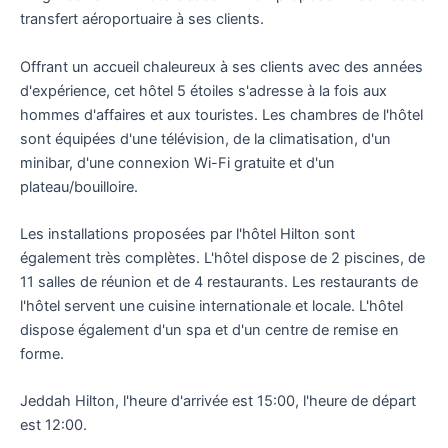
transfert aéroportuaire à ses clients.
Offrant un accueil chaleureux à ses clients avec des années
d'expérience, cet hôtel 5 étoiles s'adresse à la fois aux
hommes d'affaires et aux touristes. Les chambres de l'hôtel
sont équipées d'une télévision, de la climatisation, d'un
minibar, d'une connexion Wi-Fi gratuite et d'un
plateau/bouilloire.
Les installations proposées par l'hôtel Hilton sont
également très complètes. L'hôtel dispose de 2 piscines, de
11 salles de réunion et de 4 restaurants. Les restaurants de
l'hôtel servent une cuisine internationale et locale. L'hôtel
dispose également d'un spa et d'un centre de remise en
forme.
Jeddah Hilton, l'heure d'arrivée est 15:00, l'heure de départ
est 12:00.