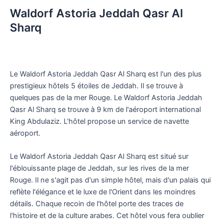
Waldorf Astoria Jeddah Qasr Al
Sharq
Le Waldorf Astoria Jeddah Qasr Al Sharq est l'un des plus
prestigieux hôtels 5 étoiles de Jeddah. Il se trouve à
quelques pas de la mer Rouge. Le Waldorf Astoria Jeddah
Qasr Al Sharq se trouve à 9 km de l'aéroport international
King Abdulaziz. L'hôtel propose un service de navette
aéroport.
Le Waldorf Astoria Jeddah Qasr Al Sharq est situé sur
l'éblouissante plage de Jeddah, sur les rives de la mer
Rouge. Il ne s'agit pas d'un simple hôtel, mais d'un palais qui
reflète l'élégance et le luxe de l'Orient dans les moindres
détails. Chaque recoin de l'hôtel porte des traces de
l'histoire et de la culture arabes. Cet hôtel vous fera oublier