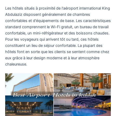
Les hôtels situés à proximité de l'aéroport international King
Abdulaziz disposent généralement de chambres
confortables et d'équipements de base. Les caractéristiques
standard comprennent le Wi-Fi gratuit, un bureau de travail
confortable, un mini-réfrigérateur et des boissons chaudes.
Pour les voyageurs qui arrivent tôt ou tard, ces hôtels
constituent un lieu de séjour confortable. La plupart des
hôtels font en sorte que les clients se sentent comme chez
eux grâce à leur design moderne et à leur atmosphère
chaleureuse.