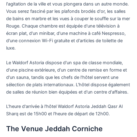
l'agitation de la ville et vous plongera dans un autre monde.
Vous serez fasciné par les plafonds brodés d'or, les salles
de bains en marbre et les vues à couper le souffle sur la mer
Rouge. Chaque chambre est équipée d'une télévision à
écran plat, d'un minibar, d'une machine à café Nespresso,
d'une connexion Wi-Fi gratuite et d'articles de toilette de
luxe.
Le Waldorf Astoria dispose d'un spa de classe mondiale,
d'une piscine extérieure, d'un centre de remise en forme et
d'un sauna, tandis que les chefs de l'hôtel servent une
sélection de plats internationaux. L'hôtel dispose également
de salles de réunion bien équipées et d'un centre d'affaires.
L'heure d'arrivée à l'hôtel Waldorf Astoria Jeddah Qasr Al
Sharq est de 15h00 et l'heure de départ de 12h00.
The Venue Jeddah Corniche