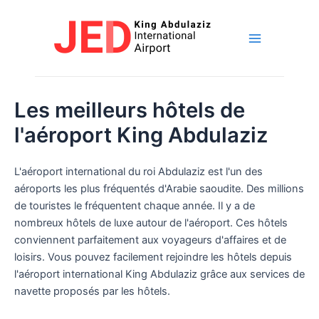
Skip
to
content
Menu
principal
Les meilleurs hôtels de
l'aéroport King Abdulaziz
L'aéroport international du roi Abdulaziz est l'un des
aéroports les plus fréquentés d'Arabie saoudite. Des millions
de touristes le fréquentent chaque année. Il y a de
nombreux hôtels de luxe autour de l'aéroport. Ces hôtels
conviennent parfaitement aux voyageurs d'affaires et de
loisirs. Vous pouvez facilement rejoindre les hôtels depuis
l'aéroport international King Abdulaziz grâce aux services de
navette proposés par les hôtels.