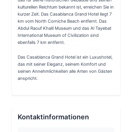
das für seine historischen Gebäude und seinen
kulturellen Reichtum bekannt ist, erreichen Sie in
kurzer Zeit. Das Casablanca Grand Hotel liegt 7
km vom North Corniche Beach entfernt. Das
Abdul Raouf Khalil Museum und das Al Tayebat
International Museum of Civilization sind
ebenfalls 7 km entfernt.
Das Casablanca Grand Hotel ist ein Luxushotel,
das mit seiner Eleganz, seinem Komfort und
seinen Annehmlichkeiten alle Arten von Gästen
anspricht.
Kontaktinformationen