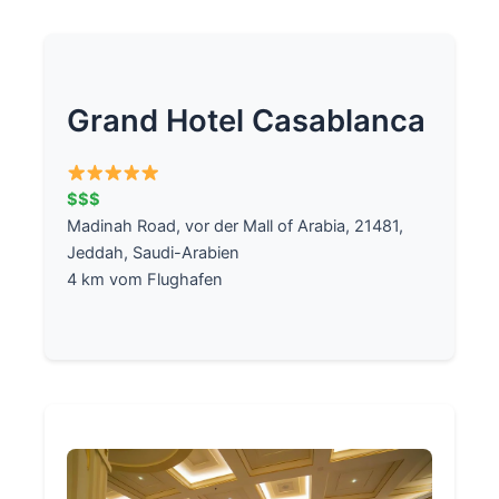
Grand Hotel Casablanca
$$$
Madinah Road, vor der Mall of Arabia, 21481,
Jeddah, Saudi-Arabien
4 km vom Flughafen