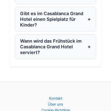
Gibt es im Casablanca Grand
+
Hotel einen Spielplatz für
Kinder?
Wann wird das Frühstück im
+
Casablanca Grand Hotel
serviert?
Kontakt
Über uns
Cookie-Richtlinie