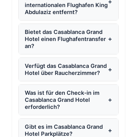
+
internationalen Flughafen King
Abdulaziz entfernt?
Bietet das Casablanca Grand
+
Hotel einen Flughafentransfer
an?
Verfügt das Casablanca Grand
+
Hotel über Raucherzimmer?
Was ist für den Check-in im
+
Casablanca Grand Hotel
erforderlich?
Gibt es im Casablanca Grand
+
Hotel Parkplätze?