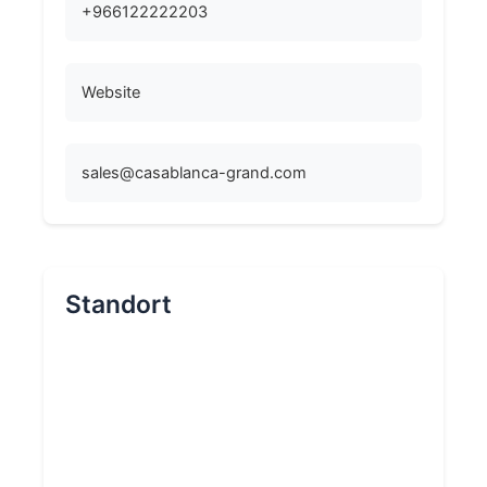
+966122222203
Website
sales@casablanca-grand.com
Standort