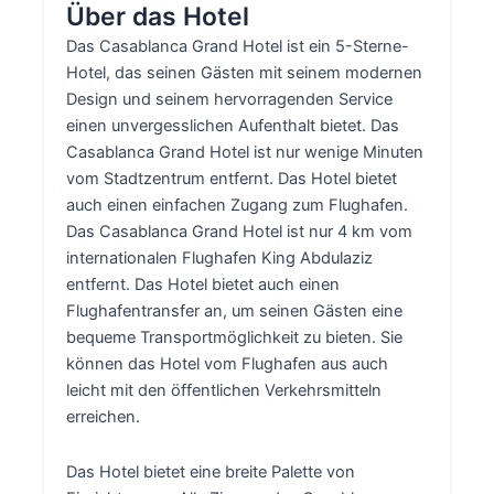
Über das Hotel
Das Casablanca Grand Hotel ist ein 5-Sterne-
Hotel, das seinen Gästen mit seinem modernen
Design und seinem hervorragenden Service
einen unvergesslichen Aufenthalt bietet. Das
Casablanca Grand Hotel ist nur wenige Minuten
vom Stadtzentrum entfernt. Das Hotel bietet
auch einen einfachen Zugang zum Flughafen.
Das Casablanca Grand Hotel ist nur 4 km vom
internationalen Flughafen King Abdulaziz
entfernt. Das Hotel bietet auch einen
Flughafentransfer an, um seinen Gästen eine
bequeme Transportmöglichkeit zu bieten. Sie
können das Hotel vom Flughafen aus auch
leicht mit den öffentlichen Verkehrsmitteln
erreichen.
Das Hotel bietet eine breite Palette von