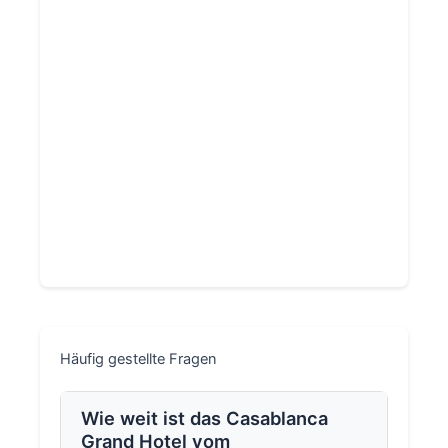
Häufig gestellte Fragen
Wie weit ist das Casablanca
Grand Hotel vom