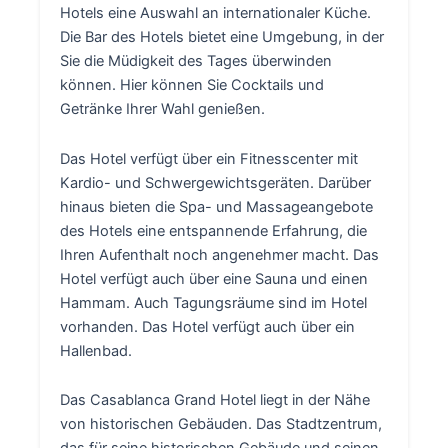
Hotels eine Auswahl an internationaler Küche.
Die Bar des Hotels bietet eine Umgebung, in der
Sie die Müdigkeit des Tages überwinden
können. Hier können Sie Cocktails und
Getränke Ihrer Wahl genießen.
Das Hotel verfügt über ein Fitnesscenter mit
Kardio- und Schwergewichtsgeräten. Darüber
hinaus bieten die Spa- und Massageangebote
des Hotels eine entspannende Erfahrung, die
Ihren Aufenthalt noch angenehmer macht. Das
Hotel verfügt auch über eine Sauna und einen
Hammam. Auch Tagungsräume sind im Hotel
vorhanden. Das Hotel verfügt auch über ein
Hallenbad.
Das Casablanca Grand Hotel liegt in der Nähe
von historischen Gebäuden. Das Stadtzentrum,