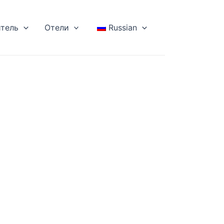
тель
Отели
Russian