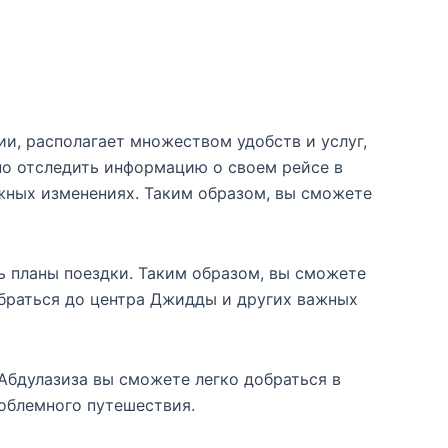
, располагает множеством удобств и услуг,
о отследить информацию о своем рейсе в
ных изменениях. Таким образом, вы сможете
ь планы поездки. Таким образом, вы сможете
обраться до центра Джидды и других важных
бдулазиза вы сможете легко добраться в
роблемного путешествия.