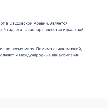
рт в Саудовской Аравии, является
 год, этот аэропорт является идеальной
ия по всему миру. Помимо авиакомпаний,
выполняют и международные авиакомпании,