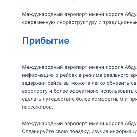
Международный аэропорт имени короля Абдул
современную инфраструктуру и традиционные
Прибытие
Международный аэропорт имени короля Абдул
информацию о рейсах в режиме реального вре
задержки рейса вы можете легко обновить св
аэропорту и более эффективно использовать 
сделать путешествие более комфортным и при
пассажиров.
Международный аэропорт имени короля Абдул
Спланируйте свою поездку, изучив информаци