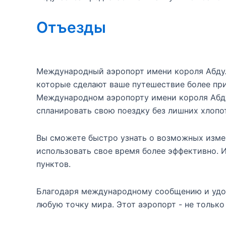
Отъезды
Международный аэропорт имени короля Абдул
которые сделают ваше путешествие более пр
Международном аэропорту имени короля Абду
спланировать свою поездку без лишних хлопот
Вы сможете быстро узнать о возможных измен
использовать свое время более эффективно. 
пунктов.
Благодаря международному сообщению и удоб
любую точку мира. Этот аэропорт - не только