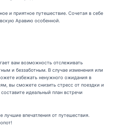
ое и приятное путешествие. Сочетая в себе
овскую Аравию особенной.
гает вам возможность отслеживать
ным и беззаботным. В случае изменения или
сможете избежать ненужного ожидания в
ям, вы сможете снизить стресс от поездки и
 составите идеальный план встречи
 лучшие впечатления от путешествия.
опот!