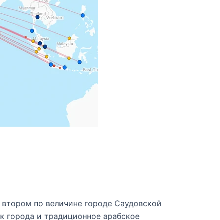
 втором по величине городе Саудовской
ик города и традиционное арабское